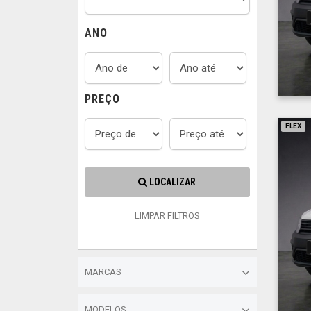
ANO
PREÇO
FLEX
LOCALIZAR
LIMPAR FILTROS
MARCAS
MODELOS