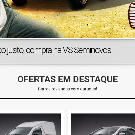
ço justo, compra na VS Seminovos
OFERTAS EM DESTAQUE
Carros revisados com garantia!