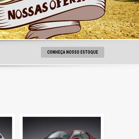
CONHEÇA NOSSO ESTOQUE