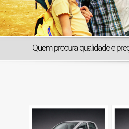
Quem procura qualidade e pre