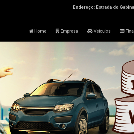
Endereço: Estrada do Gabinal
Home
Empresa
Veículos
Fina