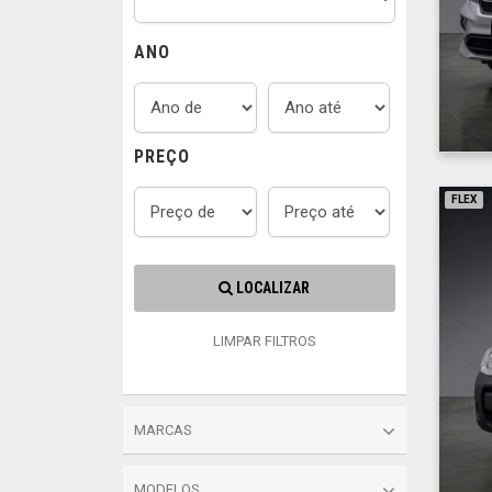
ANO
PREÇO
FLEX
LOCALIZAR
LIMPAR FILTROS
MARCAS
MODELOS